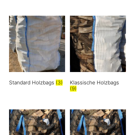
Standard Holzbags
(3)
Klassische Holzbags
(9)