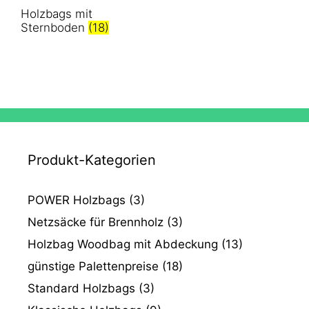
Holzbags mit
Sternboden
(18)
Produkt-Kategorien
POWER Holzbags
(3)
Netzsäcke für Brennholz
(3)
Holzbag Woodbag mit Abdeckung
(13)
günstige Palettenpreise
(18)
Standard Holzbags
(3)