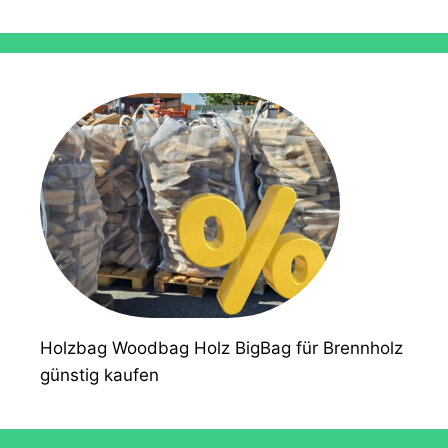
Holzbag Woodbag Holz BigBag für Brennholz
günstig kaufen