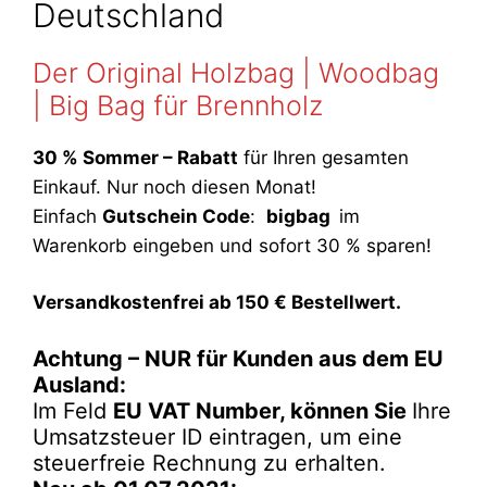
Deutschland
Der Original Holzbag | Woodbag
| Big Bag für Brennholz
30 % Sommer – Rabatt
für Ihren gesamten
Einkauf. Nur noch diesen Monat!
Einfach
Gutschein Code
:
bigbag
im
Warenkorb eingeben und sofort 30 % sparen!
Versandkostenfrei ab 150 € Bestellwert.
Achtung – NUR für Kunden aus dem EU
Ausland:
Im Feld
EU VAT Number, können Sie
Ihre
Umsatzsteuer ID eintragen, um eine
steuerfreie Rechnung zu erhalten.