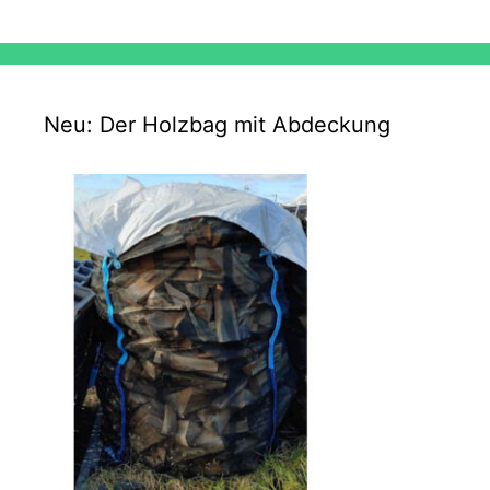
Neu: Der Holzbag mit Abdeckung