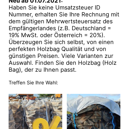
Neu ab 01.07.2021:
Haben Sie keine Umsatzsteuer ID
Nummer, erhalten Sie Ihre Rechnung mit
dem gültigen Mehrwertsteuersatz des
Empfängerlandes (z.B. Deutschland =
19% MwSt. oder Österreich = 20%).
Überzeugen Sie sich selbst, von einen
perfekten Holzbag Qualität und von
günstigen Preisen. Viele Varianten zur
Auswahl. Finden Sie den Holzbag (Holz
Bag), der zu Ihnen passt.
Treffen Sie Ihre Wahl: