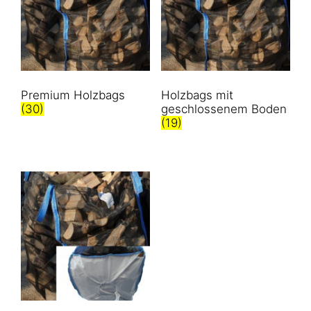
Premium Holzbags
Holzbags mit
(30)
geschlossenem Boden
(19)