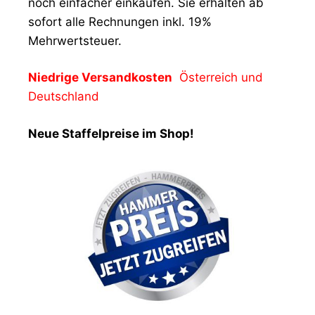
noch einfacher einkaufen. Sie erhalten ab
sofort alle Rechnungen inkl. 19%
Mehrwertsteuer.
Niedrige Versandkosten
Österreich und
Deutschland
Neue Staffelpreise im Shop!