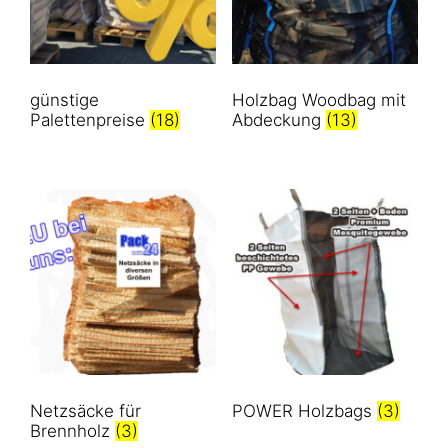
günstige
Holzbag Woodbag mit
Palettenpreise
(18)
Abdeckung
(13)
Netzsäcke für
POWER Holzbags
(3)
Brennholz
(3)