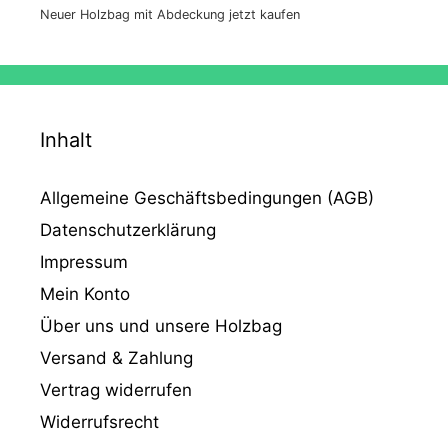
Neuer Holzbag mit Abdeckung jetzt kaufen
Inhalt
Allgemeine Geschäftsbedingungen (AGB)
Datenschutzerklärung
Impressum
Mein Konto
Über uns und unsere Holzbag
Versand & Zahlung
Vertrag widerrufen
Widerrufsrecht