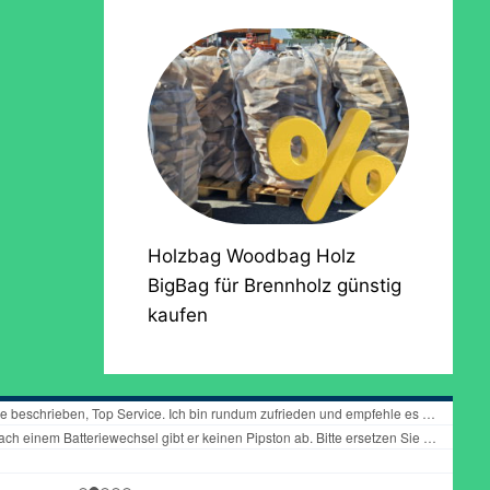
Holzbag Woodbag Holz
BigBag für Brennholz günstig
kaufen