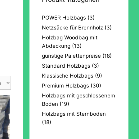
POWER Holzbags
(3)
Netzsäcke für Brennholz
(3)
Holzbag Woodbag mit
Abdeckung
(13)
günstige Palettenpreise
(18)
Standard Holzbags
(3)
Klassische Holzbags
(9)
Premium Holzbags
(30)
Holzbags mit geschlossenem
Boden
(19)
Holzbags mit Sternboden
(18)