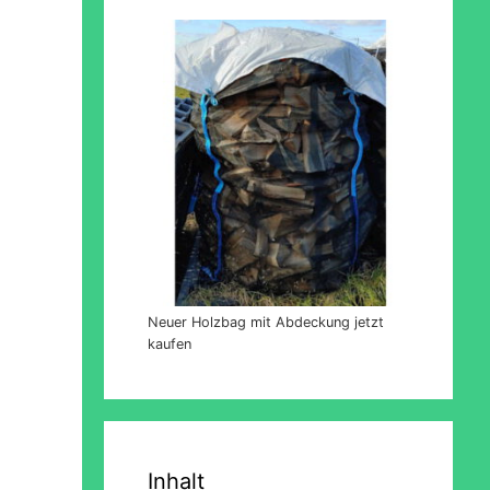
Neuer Holzbag mit Abdeckung jetzt
kaufen
Inhalt