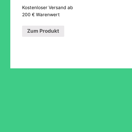
Kostenloser Versand ab
200 € Warenwert
Zum Produkt