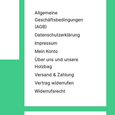
Allgemeine
Geschäftsbedingungen
(AGB)
Datenschutzerklärung
Impressum
Mein Konto
Über uns und unsere
Holzbag
Versand & Zahlung
Vertrag widerrufen
Widerrufsrecht