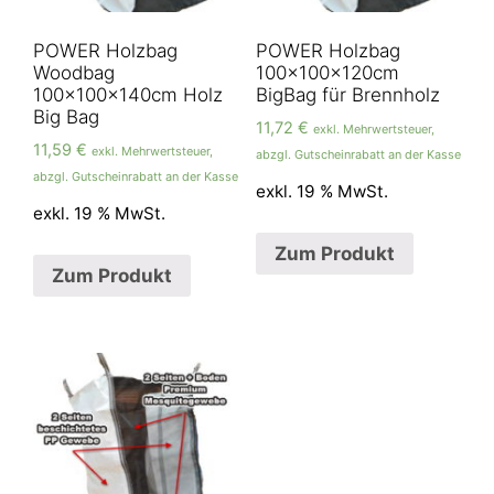
POWER Holzbag
POWER Holzbag
Woodbag
100x100x120cm
100x100x140cm Holz
BigBag für Brennholz
Big Bag
11,72
€
exkl. Mehrwertsteuer,
11,59
€
exkl. Mehrwertsteuer,
abzgl. Gutscheinrabatt an der Kasse
abzgl. Gutscheinrabatt an der Kasse
exkl. 19 % MwSt.
exkl. 19 % MwSt.
Zum Produkt
Zum Produkt