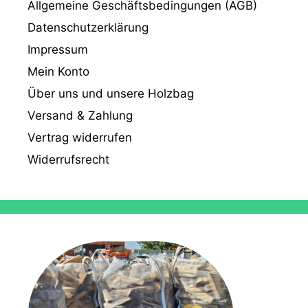
Allgemeine Geschäftsbedingungen (AGB)
Datenschutzerklärung
Impressum
Mein Konto
Über uns und unsere Holzbag
Versand & Zahlung
Vertrag widerrufen
Widerrufsrecht