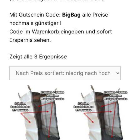
Mit Gutschein Code:
BigBag
alle Preise
nochmals günstiger !
Code im Warenkorb eingeben und sofort
Ersparnis sehen.
Zeigt alle 3 Ergebnisse