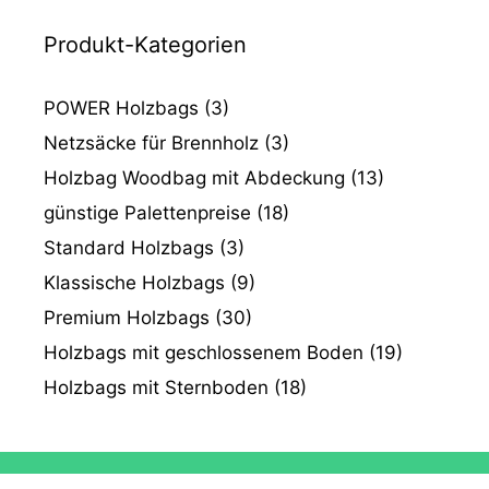
Produkt-Kategorien
POWER Holzbags
(3)
Netzsäcke für Brennholz
(3)
Holzbag Woodbag mit Abdeckung
(13)
günstige Palettenpreise
(18)
Standard Holzbags
(3)
Klassische Holzbags
(9)
Premium Holzbags
(30)
Holzbags mit geschlossenem Boden
(19)
Holzbags mit Sternboden
(18)