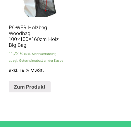
POWER Holzbag
Woodbag
100x100x160cm Holz
Big Bag
11,72
€
exkl. Mehrwertsteuer,
abzgl. Gutscheinrabatt an der Kasse
exkl. 19 % MwSt.
Zum Produkt