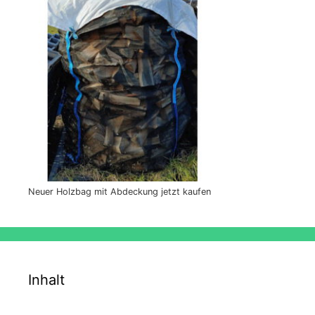
Neuer Holzbag mit Abdeckung jetzt kaufen
Inhalt