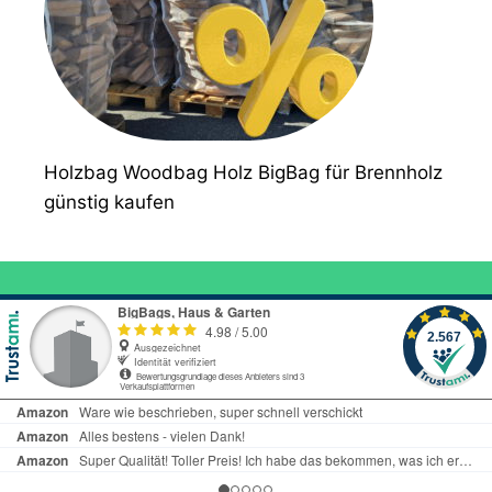
Holzbag Woodbag Holz BigBag für Brennholz
günstig kaufen