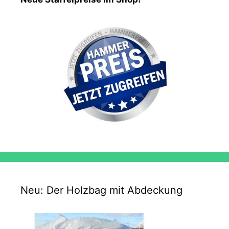
Neu: Der Holzbag mit Abdeckung