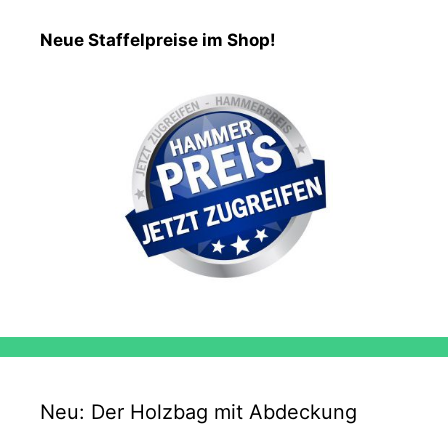
Neue Staffelpreise im Shop!
Neu: Der Holzbag mit Abdeckung