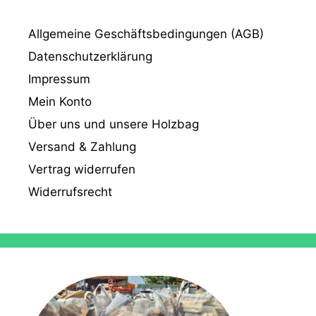
Allgemeine Geschäftsbedingungen (AGB)
Datenschutzerklärung
Impressum
Mein Konto
Über uns und unsere Holzbag
Versand & Zahlung
Vertrag widerrufen
Widerrufsrecht