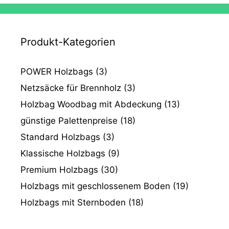
Produkt-Kategorien
POWER Holzbags
(3)
Netzsäcke für Brennholz
(3)
Holzbag Woodbag mit Abdeckung
(13)
günstige Palettenpreise
(18)
Standard Holzbags
(3)
Klassische Holzbags
(9)
Premium Holzbags
(30)
Holzbags mit geschlossenem Boden
(19)
Holzbags mit Sternboden
(18)