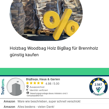
Holzbag Woodbag Holz BigBag für Brennholz
günstig kaufen