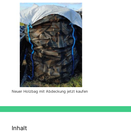
Neuer Holzbag mit Abdeckung jetzt kaufen
Inhalt