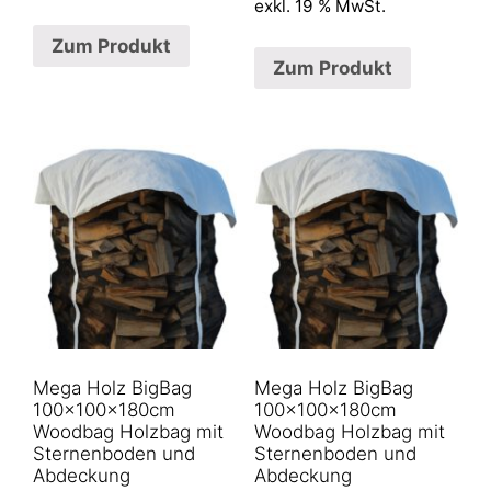
exkl. 19 % MwSt.
Zum Produkt
Zum Produkt
Mega Holz BigBag
Mega Holz BigBag
100x100x180cm
100x100x180cm
Woodbag Holzbag mit
Woodbag Holzbag mit
Sternenboden und
Sternenboden und
Abdeckung
Abdeckung