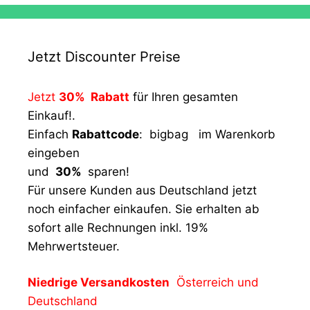
Jetzt Discounter Preise
Jetzt
30% Rabatt
für Ihren gesamten
Einkauf!.
Einfach
Rabattcode
: bigbag im Warenkorb
eingeben
und
30%
sparen!
Für unsere Kunden aus Deutschland jetzt
noch einfacher einkaufen. Sie erhalten ab
sofort alle Rechnungen inkl. 19%
Mehrwertsteuer.
Niedrige Versandkosten
Österreich und
Deutschland