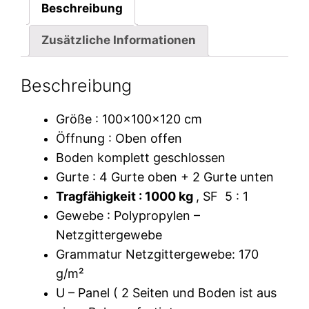
Beschreibung
Zusätzliche Informationen
Beschreibung
Größe : 100x100x120 cm
Öffnung : Oben offen
Boden komplett geschlossen
Gurte : 4 Gurte oben + 2 Gurte unten
Tragfähigkeit : 1000 kg
, SF 5 : 1
Gewebe : Polypropylen –
Netzgittergewebe
Grammatur Netzgittergewebe: 170
g/m²
U – Panel ( 2 Seiten und Boden ist aus