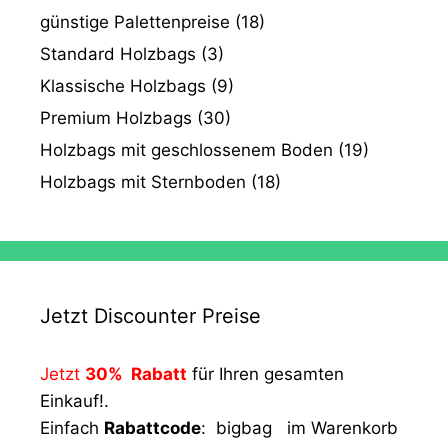
günstige Palettenpreise
(18)
Standard Holzbags
(3)
Klassische Holzbags
(9)
Premium Holzbags
(30)
Holzbags mit geschlossenem Boden
(19)
Holzbags mit Sternboden
(18)
Jetzt Discounter Preise
Jetzt
30% Rabatt
für Ihren gesamten
Einkauf!.
Einfach
Rabattcode
: bigbag im Warenkorb