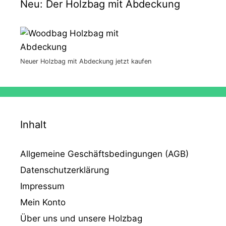
Neu: Der Holzbag mit Abdeckung
Neuer Holzbag mit Abdeckung jetzt kaufen
Inhalt
Allgemeine Geschäftsbedingungen (AGB)
Datenschutzerklärung
Impressum
Mein Konto
Über uns und unsere Holzbag