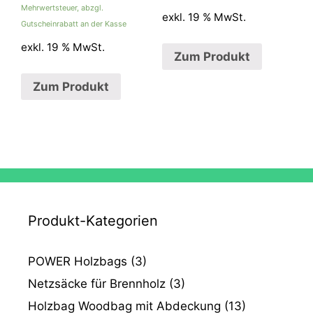
Mehrwertsteuer, abzgl.
exkl. 19 % MwSt.
Gutscheinrabatt an der Kasse
exkl. 19 % MwSt.
Zum Produkt
Zum Produkt
Produkt-Kategorien
POWER Holzbags
(3)
Netzsäcke für Brennholz
(3)
Holzbag Woodbag mit Abdeckung
(13)