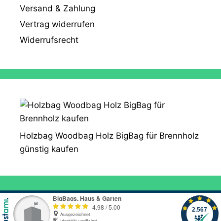
Versand & Zahlung
Vertrag widerrufen
Widerrufsrecht
Holzbag Woodbag Holz BigBag für Brennholz
günstig kaufen