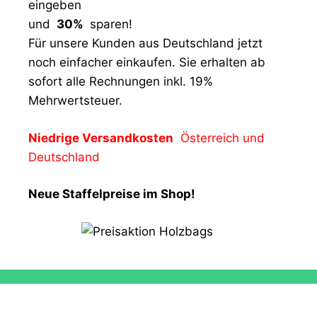
eingeben
und
30%
sparen!
Für unsere Kunden aus Deutschland jetzt
noch einfacher einkaufen. Sie erhalten ab
sofort alle Rechnungen inkl. 19%
Mehrwertsteuer.
Niedrige Versandkosten
Österreich und
Deutschland
Neue Staffelpreise im Shop!