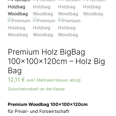
Premium Holz BigBag
100x100x120cm – Holz Big
Bag
12,11
€
exkl. Mehrwertsteuer, abzgl.
Gutscheinrabatt an der Kasse
Premium Woodbag 100x100x120cm
für Privat- und Forswirtschaft